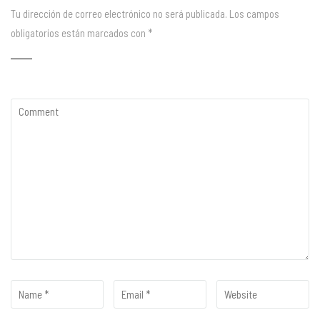
Tu dirección de correo electrónico no será publicada.
Los campos
obligatorios están marcados con
*