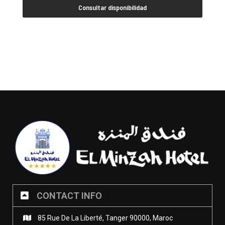
Consultar disponibilidad
CONTACT INFO
85 Rue De La Liberté, Tanger 90000, Maroc