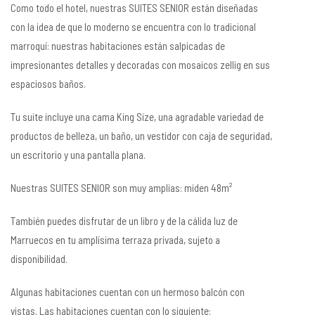
Como todo el hotel, nuestras SUITES SENIOR están diseñadas
con la idea de que lo moderno se encuentra con lo tradicional
marroquí: nuestras habitaciones están salpicadas de
impresionantes detalles y decoradas con mosaicos zellig en sus
espaciosos baños.
Tu suite incluye una cama King Size, una agradable variedad de
productos de belleza, un baño, un vestidor con caja de seguridad,
un escritorio y una pantalla plana.
Nuestras SUITES SENIOR son muy amplias: miden 48m²
También puedes disfrutar de un libro y de la cálida luz de
Marruecos en tu amplísima terraza privada, sujeto a
disponibilidad.
Algunas habitaciones cuentan con un hermoso balcón con
vistas. Las habitaciones cuentan con lo siguiente: