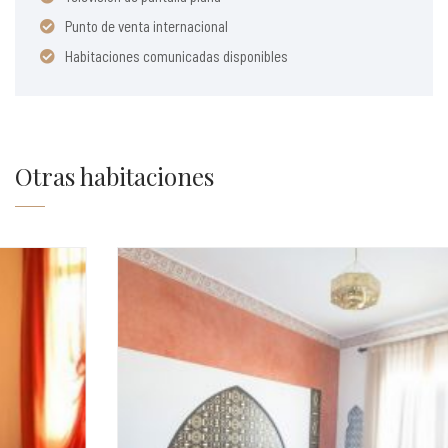
Punto de venta internacional
Habitaciones comunicadas disponibles
Otras habitaciones