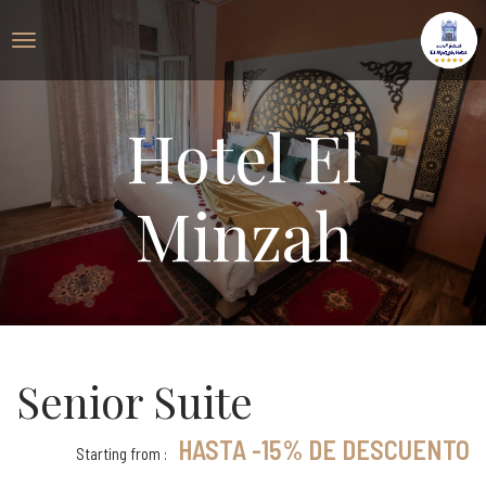
Hotel El
Minzah
Senior Suite
HASTA -15% DE DESCUENTO
Starting from :