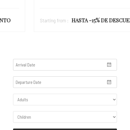
HASTA -15% DE DESCUENTO
Starting from :