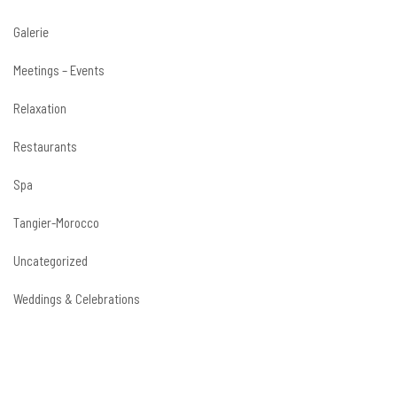
Galerie
Meetings – Events
Relaxation
Restaurants
Spa
Tangier-Morocco
Uncategorized
Weddings & Celebrations