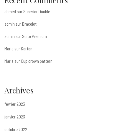
Recent Comments
ahmed
sur
Superior Double
admin
sur
Bracelet
admin
sur
Suite Premium
Maria
sur
Karton
Maria
sur
Cup crown pattern
Archives
février 2023
janvier 2023
octobre 2022