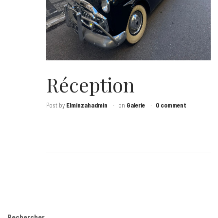
Réception
Post by
Elminzahadmin
on
Galerie
0 comment
Rechercher