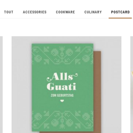
TOUT
ACCESSORIES
COOKWARE
CULINARY
POSTCARD