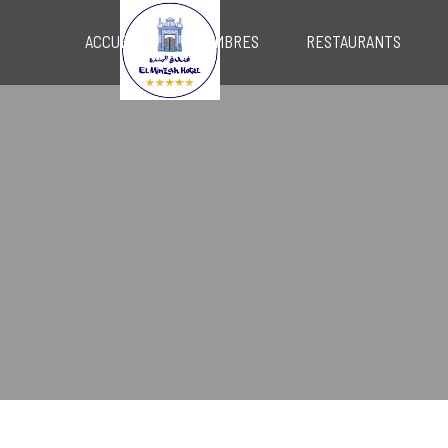
ACCUEIL
CHAMBRES
RESTAURANTS