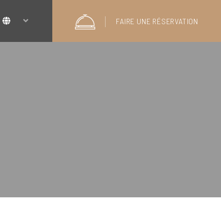
FAIRE UNE RÉSERVATION